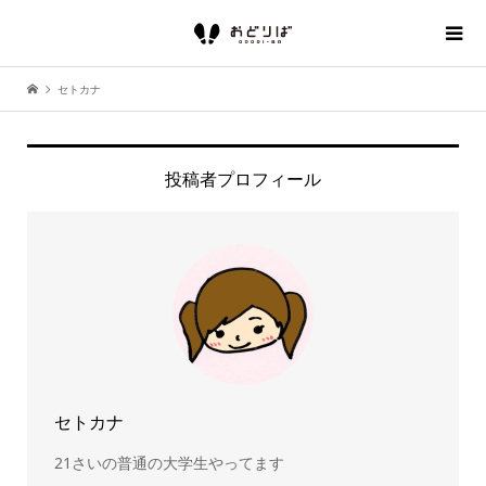
セトカナ
投稿者プロフィール
セトカナ
21さいの普通の大学生やってます