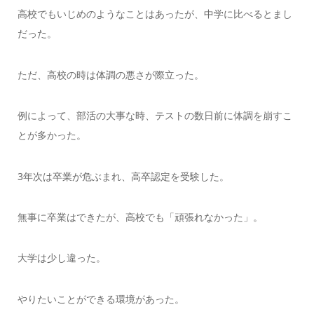
高校でもいじめのようなことはあったが、中学に比べるとまし
だった。
ただ、高校の時は体調の悪さが際立った。
例によって、部活の大事な時、テストの数日前に体調を崩すこ
とが多かった。
3年次は卒業が危ぶまれ、高卒認定を受験した。
無事に卒業はできたが、高校でも「頑張れなかった」。
大学は少し違った。
やりたいことができる環境があった。