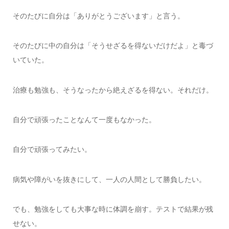
そのたびに自分は「ありがとうございます」と言う。
そのたびに中の自分は「そうせざるを得ないだけだよ」と毒づ
いていた。
治療も勉強も、そうなったから絶えざるを得ない。それだけ。
自分で頑張ったことなんて一度もなかった。
自分で頑張ってみたい。
病気や障がいを抜きにして、一人の人間として勝負したい。
でも、勉強をしても大事な時に体調を崩す。テストで結果が残
せない。