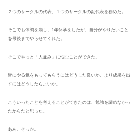
２つのサークルの代表、１つのサークルの副代表を務めた。
そこでも体調を崩し、1年休学をしたが、自分がやりたいこと
を最後までやらせてくれた。
そこでやっと「人並み」に悩むことができた。
皆にやる気をもってもらうにはどうした良いか、より成果を出
すにはどうしたらよいか。
こういったことを考えることができたのは、勉強を諦めなかっ
たからだと思った。
ああ、そっか。