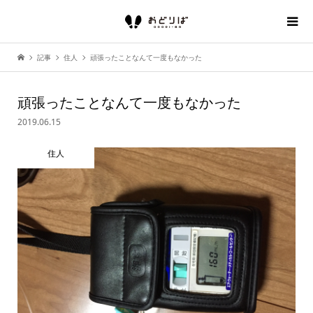
記事
住人
頑張ったことなんて一度もなかった
頑張ったことなんて一度もなかった
2019.06.15
住人