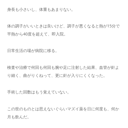
身長も小さいし、体重もあまりない。
体の調子がいいときは良いけど、調子が悪くなると熱が15分で
平熱から40度を超えて、即入院。
日常生活の場が病院に移る。
検査や治療で何回も何回も腕や足に注射した結果、血管が針よ
り細く、曲がりくねって、更に針が入りにくくなった。
手術した回数はもう覚えていない。
この世のものとは思えないぐらいマズイ薬を日に何度も、何か
月も飲んだ。