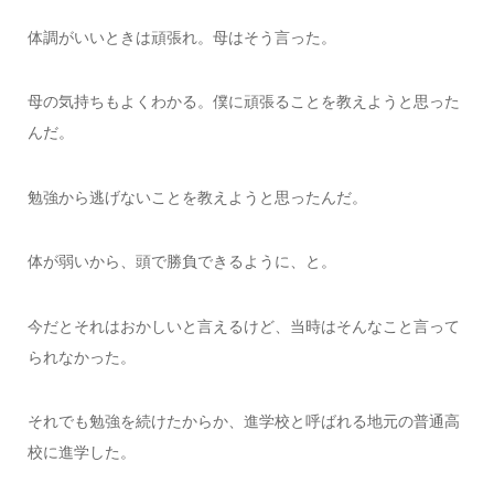
体調がいいときは頑張れ。母はそう言った。
母の気持ちもよくわかる。僕に頑張ることを教えようと思った
んだ。
勉強から逃げないことを教えようと思ったんだ。
体が弱いから、頭で勝負できるように、と。
今だとそれはおかしいと言えるけど、当時はそんなこと言って
られなかった。
それでも勉強を続けたからか、進学校と呼ばれる地元の普通高
校に進学した。