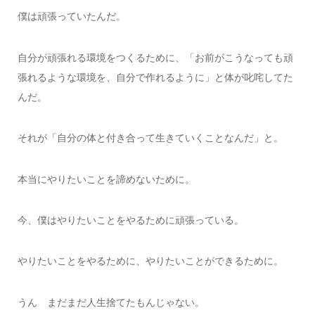
僕は頑張っていたんだ。
自分が頑張れる環境をつくるために、「お前がこうなっても頑
張れるような環境を、自分で作れるように」と体が叱咤してた
んだ。
それが「自分の体と付き合って生きていくことなんだ」と。
本当にやりたいことを諦めないために。
今、僕はやりたいことをやるために頑張っている。
やりたいことをやるために、やりたいことができるために。
うん まだまだ人生捨てたもんじゃない。