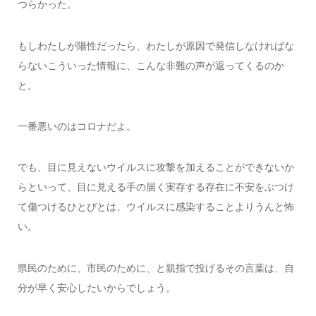
つらかった。
もしわたしが陽性だったら、わたしが原因で発信しなければな
らないこういった情報に、こんな非難の声が返ってくるのか
と。
一番悪いのはコロナだよ。
でも、目に見えないウイルスに攻撃を加えることができないか
らといって、目に見える手の届く実存する存在に不安をぶつけ
て傷つけるひとびとは、ウイルスに感染することよりうんと怖
い。
県民のために、市民のために、と親指で投げるその言葉は、自
分が早く安心したいからでしょう。