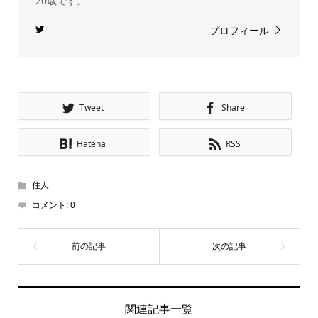
20歳です。
プロフィール
Tweet
Share
Hatena
RSS
住人
コメント:
0
関連記事一覧