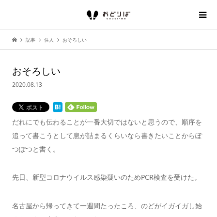
記事
住人
おそろしい
おそろしい
2020.08.13
だれにでも伝わることが一番大切ではないと思うので、順序を
追って書こうとして息が詰まるくらいなら書きたいことからぽ
つぽつと書く。
先日、新型コロナウイルス感染疑いのためPCR検査を受けた。
名古屋から帰ってきて一週間たったころ、のどがイガイガし始