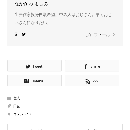
なかがわ よしの
生涯作家投身自殺希望。中の人はおじさん。早くおじ
いさんになりたい。
プロフィール
Tweet
Share
Hatena
RSS
住人
日誌
コメント:
0