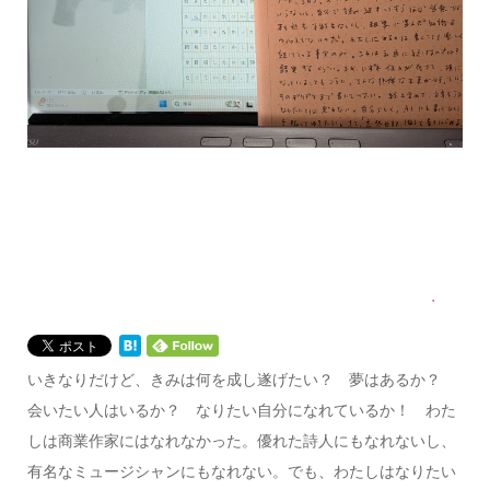
いきなりだけど、きみは何を成し遂げたい？ 夢はあるか？
会いたい人はいるか？ なりたい自分になれているか！ わた
しは商業作家にはなれなかった。優れた詩人にもなれないし、
有名なミュージシャンにもなれない。でも、わたしはなりたい