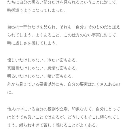
たちに自分の明るい部分だけを見られるということに対して、
時折迷うようになってしまった。
自己の一部分だけを見られ、それを「自分」そのものだと捉え
られてしまう。よくあること。この仕方のない事実に対して、
時に虚しさを感じてしまう。
優しいだけじゃない。冷たい面もある。
真面目だけじゃない。怠惰な面もある。
明るいだけじゃない。暗い面もある。
外から見えている要素以外にも、自分の要素はたくさんあるの
に。
他人の中にいる自分の役割や立場、印象なんて、自分にとって
はどうでも良いことではあるが、どうしてもそこに縛られてし
まう。縛られすぎて苦しく感じることがよくある。