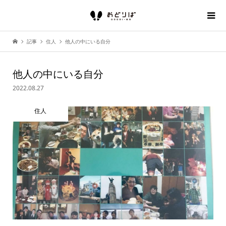
記事
住人
他人の中にいる自分
他人の中にいる自分
2022.08.27
住人