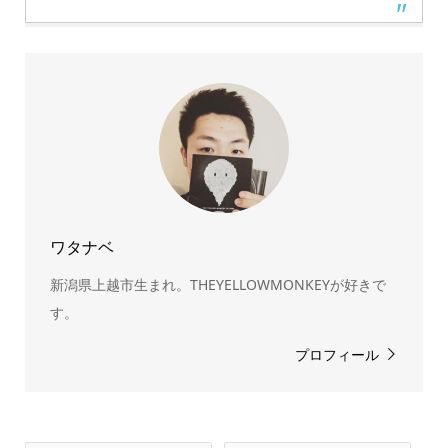
ワタナベ
新潟県上越市生まれ。THEYELLOWMONKEYが好きで
す。
プロフィール