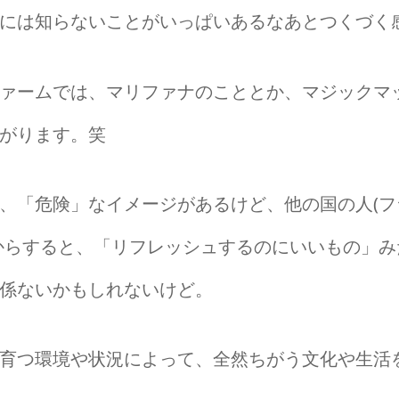
には知らないことがいっぱいあるなあとつくづく
ァームでは、マリファナのこととか、マジックマ
がります。笑
、「危険」なイメージがあるけど、他の国の人(フ
からすると、「リフレッシュするのにいいもの」み
係ないかもしれないけど。
育つ環境や状況によって、全然ちがう文化や生活