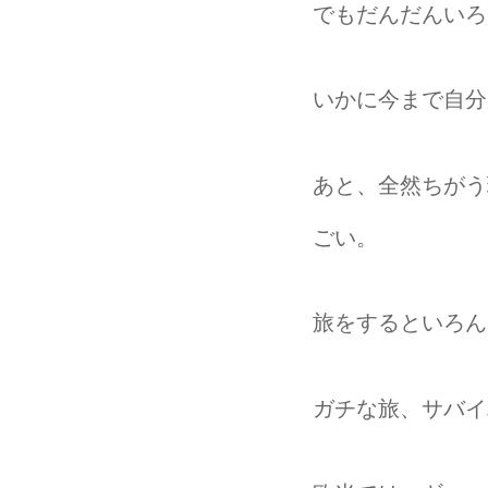
でもだんだんいろ
いかに今まで自分
あと、全然ちがう
ごい。
旅をするといろん
ガチな旅、サバイ