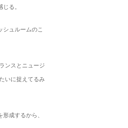
感じる。
ッシュルームのこ
ランスとニュージ
たいに捉えてるみ
を形成するから、