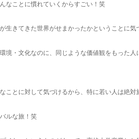
んなことに慣れていくからすごい！笑
が生きてきた世界がせまかったかということに気
環境・文化なのに、同じような価値観をもった人
なことに対して気づけるから、特に若い人は絶対
バルな旅！笑