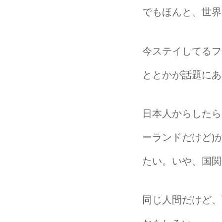
でもほんと、世界
今ステイしてるフ
ととかが話題にあ
日本人からしたら
ーランドだけど)
たい。いや、国関
同じ人間だけど、