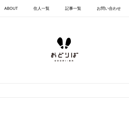
ABOUT
住人一覧
記事一覧
お問い合わせ