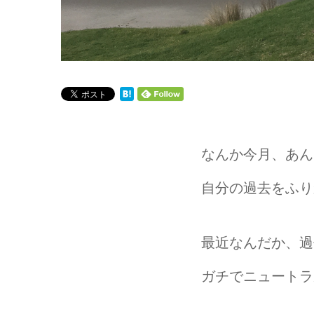
なんか今月、あん
自分の過去をふり
最近なんだか、過
ガチでニュートラ