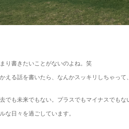
まり書きたいことがないのよね。笑
かえる話を書いたら、なんかスッキリしちゃって
去でも未来でもない。プラスでもマイナスでもな
ルな日々を過ごしています。