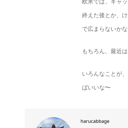
欧米では、ギャッ
終えた後とか、け
で広まらないかな
もちろん、最近は
いろんなことが、
ばいいな〜
harucabbage