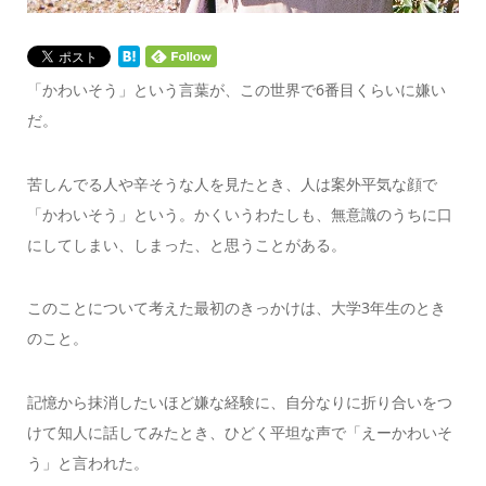
「かわいそう」という言葉が、この世界で6番目くらいに嫌い
だ。
苦しんでる人や辛そうな人を見たとき、人は案外平気な顔で
「かわいそう」という。かくいうわたしも、無意識のうちに口
にしてしまい、しまった、と思うことがある。
このことについて考えた最初のきっかけは、大学3年生のとき
のこと。
記憶から抹消したいほど嫌な経験に、自分なりに折り合いをつ
けて知人に話してみたとき、ひどく平坦な声で「えーかわいそ
う」と言われた。