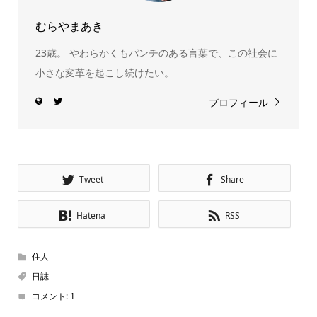
むらやまあき
23歳。 やわらかくもパンチのある言葉で、この社会に
小さな変革を起こし続けたい。
プロフィール
Tweet
Share
Hatena
RSS
住人
日誌
コメント:
1