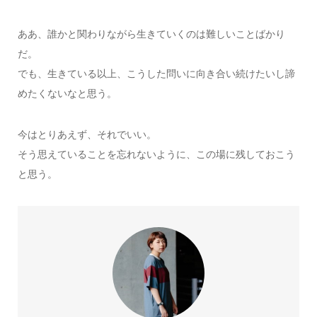
ああ、誰かと関わりながら生きていくのは難しいことばかり
だ。
でも、生きている以上、こうした問いに向き合い続けたいし諦
めたくないなと思う。
今はとりあえず、それでいい。
そう思えていることを忘れないように、この場に残しておこう
と思う。