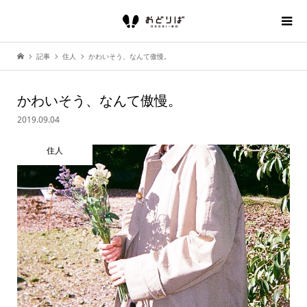
記事
住人
かわいそう、なんて傲慢。
かわいそう、なんて傲慢。
2019.09.04
住人