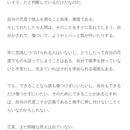
いそう」だと判断しているだけだなのだ。
自分の尺度で他人を測ること自体、傲慢である。
そしてわたしたち人間は、そのことをすぐに忘れてしまう。自
分がされて、傷ついて、ようやくハッと気が付いたりする。
常に意識しつづけられる人はいないし、どうしたって自分の尺
度でものを語ってしまうことはある。自分で基準を持っていな
いと不安だし、生きていればそれを求められる場面もある。
でも、できることなら誰も傷つけずにいたいし、自分もできる
だけ傷つかずにいたい。そのためにできることがあるとすれ
ば、自分の尺度こそが正義であると相手に押し付けないことく
らいなのかもしれない。
正直、まだ明確な答えは出ていない。