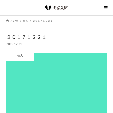
記事
住人
２０１７１２２１
２０１７１２２１
2019.12.21
住人