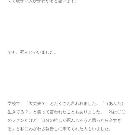
くて暖かい人かがわかると思います。
でも、死んじゃいました。
学校で、「大丈夫？」とたくさん言われました。「（あんた）
生きてる？」と笑って言われたこともありました。「私は〇〇
のファンだけど、自分の推しが死んじゃうと思ったら辛すぎ
る」と私にわざわざ報告しに来てくれた人もいました。