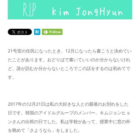
21号室の住民になったとき、12月になったら書こうと決めてい
たことがあります。おどりばで書いていいのか分からないけれ
ど、誰が読むか分からないところでこの話をするのは初めてで
す。
2017年の12月21日は私の大好きな人との最後のお別れをした
日です。韓国のアイドルグループのメンバー、キムジョンヒョ
ンさんの出棺の日でした。私は学校があって、授業中に窓の外
を眺めて「さようなら」をしました。