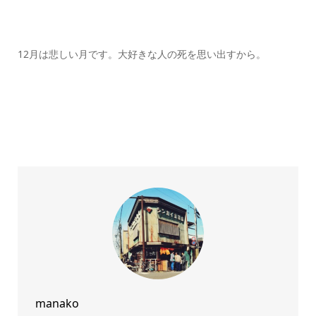
12月は悲しい月です。大好きな人の死を思い出すから。
manako