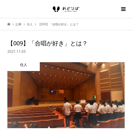
記事
住人
【009】「合唱が好き」とは？
【009】「合唱が好き」とは？
2021.11.03
住人