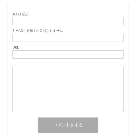
名前 ( 必須 )
E-MAIL ( 必須 ) ※ 公開されません
URL