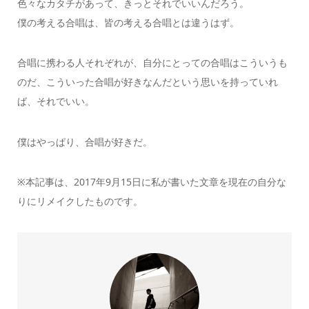
色々なカタチがあって、きっとそれでいいんだろう。
僕の考える合唱は、皆の考える合唱とは違うはず。
合唱に携わる人それぞれが、自分にとっての合唱はこういうも
のだ、こういった合唱が好きなんだという思いを持っていれ
ば、それでいい。
僕はやっぱり、合唱が好きだ。
※本記事は、2017年9月15日に私が書いた文章を現在の自分な
りにリメイクしたものです。