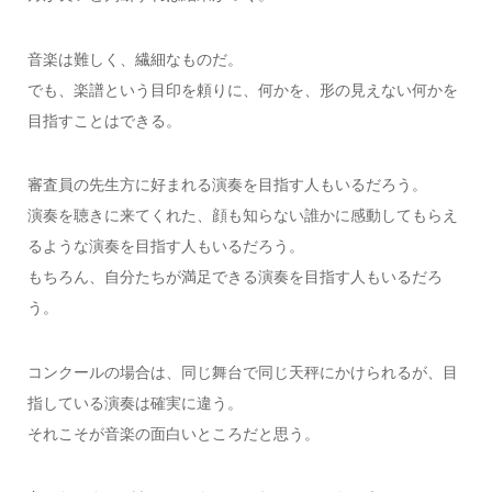
音楽は難しく、繊細なものだ。
でも、楽譜という目印を頼りに、何かを、形の見えない何かを
目指すことはできる。
審査員の先生方に好まれる演奏を目指す人もいるだろう。
演奏を聴きに来てくれた、顔も知らない誰かに感動してもらえ
るような演奏を目指す人もいるだろう。
もちろん、自分たちが満足できる演奏を目指す人もいるだろ
う。
コンクールの場合は、同じ舞台で同じ天秤にかけられるが、目
指している演奏は確実に違う。
それこそが音楽の面白いところだと思う。