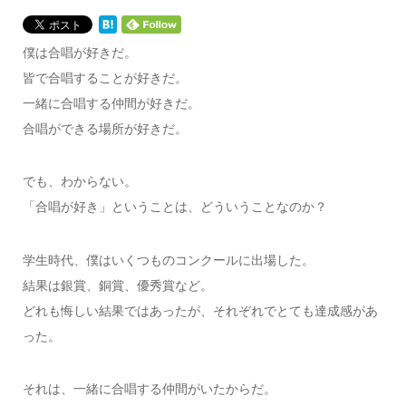
僕は合唱が好きだ。
皆で合唱することが好きだ。
一緒に合唱する仲間が好きだ。
合唱ができる場所が好きだ。
でも、わからない。
「合唱が好き」ということは、どういうことなのか？
学生時代、僕はいくつものコンクールに出場した。
結果は銀賞、銅賞、優秀賞など。
どれも悔しい結果ではあったが、それぞれでとても達成感があ
った。
それは、一緒に合唱する仲間がいたからだ。