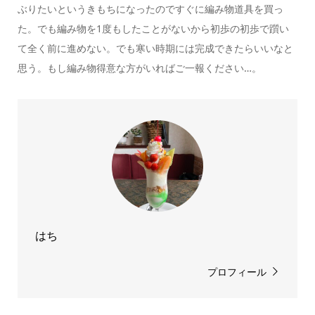
ぶりたいというきもちになったのですぐに編み物道具を買っ
た。でも編み物を1度もしたことがないから初歩の初歩で躓い
て全く前に進めない。でも寒い時期には完成できたらいいなと
思う。もし編み物得意な方がいればご一報ください…。
はち
プロフィール