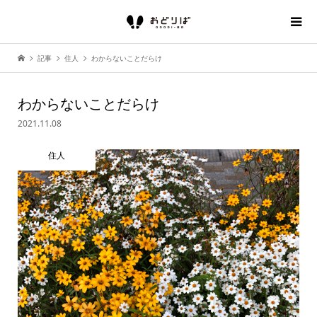
記事
住人
わからないことだらけ
わからないことだらけ
2021.11.08
住人