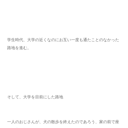
学生時代、大学の近くなのにお互い一度も通たことのなかった
路地を進む。
そして、大学を目前にした路地
一人のおじさんが、犬の散歩を終えたのであろう、家の前で座