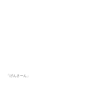
「げんさーん」