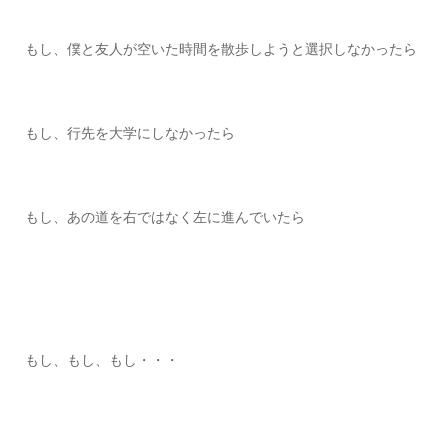
もし、僕と友人が空いた時間を散歩しようと選択しなかったら
もし、行先を大学にしなかったら
もし、あの道を右ではなく左に進んでいたら
もし、もし、もし・・・