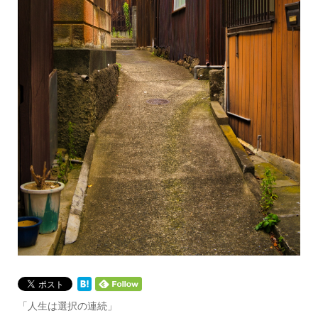
「人生は選択の連続」