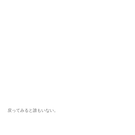
戻ってみると誰もいない。