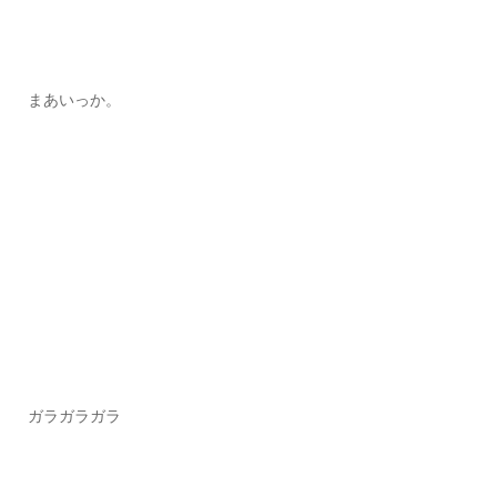
まあいっか。
ガラガラガラ