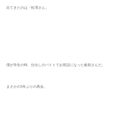
出てきたのは「松澤さん」
僕が学生の時、仕出しのバイトでお世話になった板前さんだ。
まさかの5年ぶりの再会。