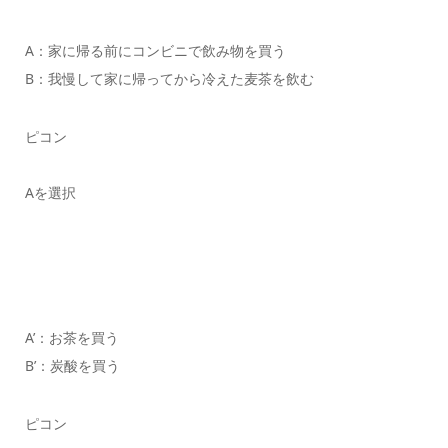
A：家に帰る前にコンビニで飲み物を買う
B：我慢して家に帰ってから冷えた麦茶を飲む
ピコン
Aを選択
A’：お茶を買う
B’：炭酸を買う
ピコン