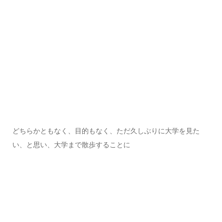
どちらかともなく、目的もなく、ただ久しぶりに大学を見た
い、と思い、大学まで散歩することに