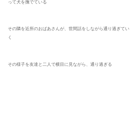
って犬を撫でている
その隣を近所のおばあさんが、世間話をしながら通り過ぎてい
く
その様子を友達と二人で横目に見ながら、通り過ぎる