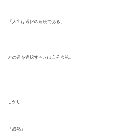
「人生は選択の連続である」
どの道を選択するかは自分次第。
しかし、
「必然」