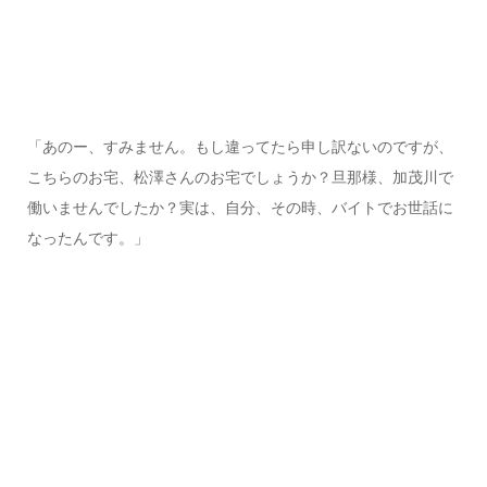
「あのー、すみません。もし違ってたら申し訳ないのですが、
こちらのお宅、松澤さんのお宅でしょうか？旦那様、加茂川で
働いませんでしたか？実は、自分、その時、バイトでお世話に
なったんです。」