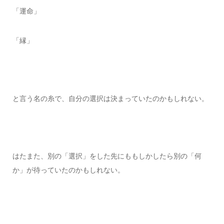
「運命」
「縁」
と言う名の糸で、自分の選択は決まっていたのかもしれない。
はたまた、別の「選択」をした先にももしかしたら別の「何
か」が待っていたのかもしれない。