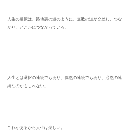
人生の選択は、路地裏の道のように、無数の道が交差し、つな
がり、どこかにつながっている。
人生とは選択の連続でもあり、偶然の連続でもあり、必然の連
続なのかもしれない。
これがあるから人生は楽しい。