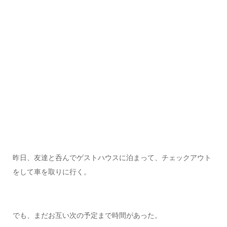
昨日、友達と呑んでゲストハウスに泊まって、チェックアウト
をして車を取りに行く。
でも、まだお互い次の予定まで時間があった。