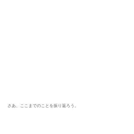
さあ、ここまでのことを振り返ろう。