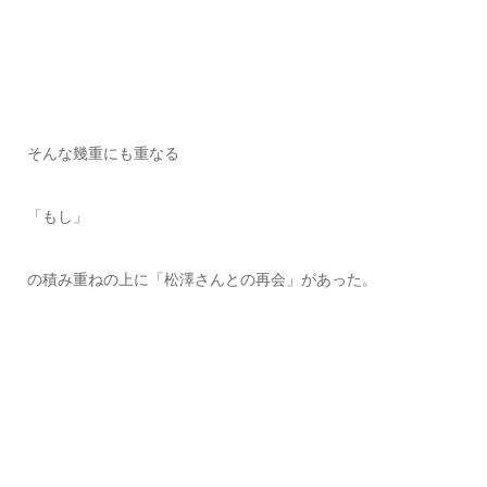
そんな幾重にも重なる
「もし」
の積み重ねの上に「松澤さんとの再会」があった。