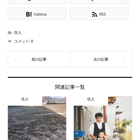
Hatena
RSS
住人
コメント:
0
関連記事一覧
住人
住人