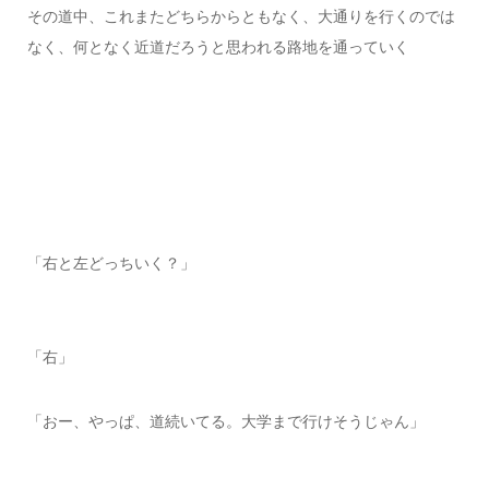
その道中、これまたどちらからともなく、大通りを行くのでは
なく、何となく近道だろうと思われる路地を通っていく
「右と左どっちいく？」
「右」
「おー、やっぱ、道続いてる。大学まで行けそうじゃん」