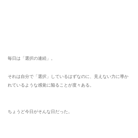
毎日は「選択の連続」。
それは自分で「選択」しているはずなのに、見えない力に導か
れているような感覚に陥ることが度々ある。
ちょうど今日がそんな日だった。