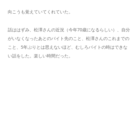
向こうも覚えていてくれていた。
話ははずみ、松澤さんの近況（今年70歳になるらしい）、自分
がいなくなったあとのバイト先のこと、松澤さんのこれまでの
こと、5年ぶりとは思えないほど、むしろバイトの時はできな
い話をした。楽しい時間だった。