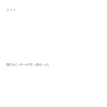
？？？
僕のセンサーが引っ掛かった