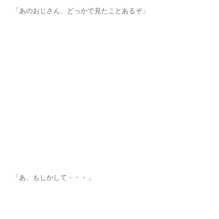
「あのおじさん、どっかで見たことあるぞ」
「あ、もしかして・・・」