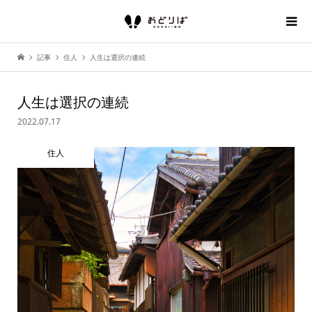
記事
住人
人生は選択の連続
人生は選択の連続
2022.07.17
住人