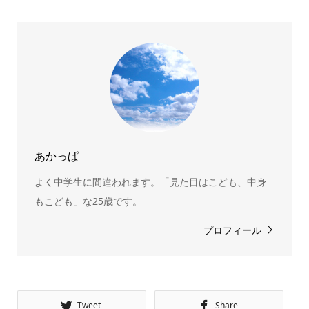
あかっぱ
よく中学生に間違われます。「見た目はこども、中身
もこども」な25歳です。
プロフィール
Tweet
Share