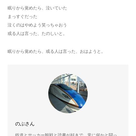
眠りから覚めたら、泣いていた
まっすぐだった
泣くのはやめよう笑っちゃおう
或る人は言った、たのしいと。
眠りから覚めたら、或る人は言った、おはようと。
のぶさん
鉄道とサッカー観戦と読書が好きで、常に何かと闘っ