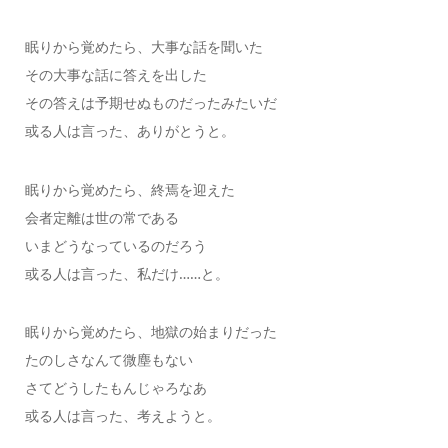
眠りから覚めたら、大事な話を聞いた
その大事な話に答えを出した
その答えは予期せぬものだったみたいだ
或る人は言った、ありがとうと。
眠りから覚めたら、終焉を迎えた
会者定離は世の常である
いまどうなっているのだろう
或る人は言った、私だけ……と。
眠りから覚めたら、地獄の始まりだった
たのしさなんて微塵もない
さてどうしたもんじゃろなあ
或る人は言った、考えようと。