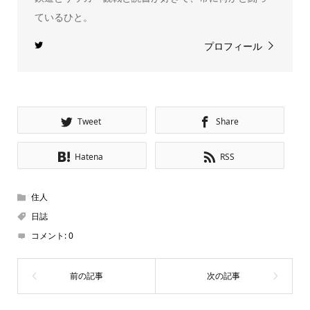
ているひと。
プロフィール
Tweet
Share
Hatena
RSS
住人
日誌
コメント:
0