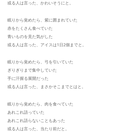
或る人は言った、かわいそうにと。
眠りから覚めたら、紫に囲まれていた
赤をたくさん食べていた
青いものを見た気がした
或る人は言った、アイスは1日2個までと。
眠りから覚めたら、弓を引いていた
ぎりぎりまで集中していた
手に汗握る展開だった
或る人は言った、まさかそこまでとはと。
眠りから覚めたら、肉を食べていた
あれこれ語っていた
あれこれ語らないこともあった
或る人は言った、当たり前だと。