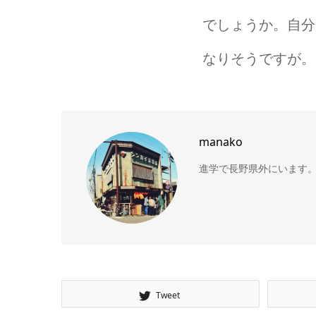
でしょうか。自分
なりそうですが。
manako
進学で長野県外にいます
Tweet