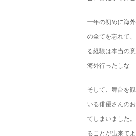
一年の初めに海外
の全てを忘れて、
る経験は本当の意
海外行ったしな」
そして、舞台を観
いる俳優さんのお
てしまいました。
ることが出来てよ