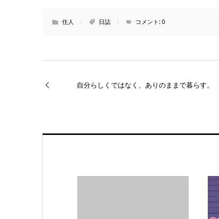
住人
日誌
コメント:
0
自分らしくではなく、ありのままで暮らす。