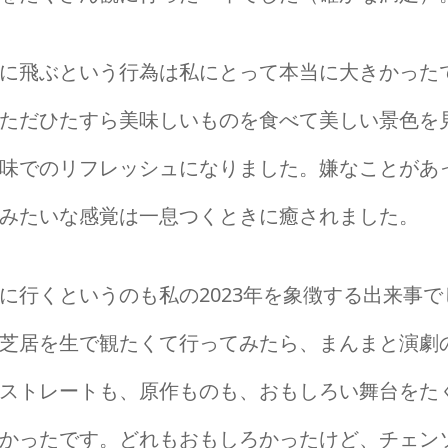
に飛ぶという行為は私にとって本当に大きかった
ただひたすら美味しいものを食べて美しい景色を
味でのリフレッシュになりました。嫌なことがあ
みたいな感覚は一息つくときに癒されました。
に行くというのも私の2023年を象徴する出来事
芝居を生で観たくて行ってみたら、まんまと演劇
ストレートも、原作ものも、おもしろい舞台をた
かったです。どれもおもしろかったけど、チェン