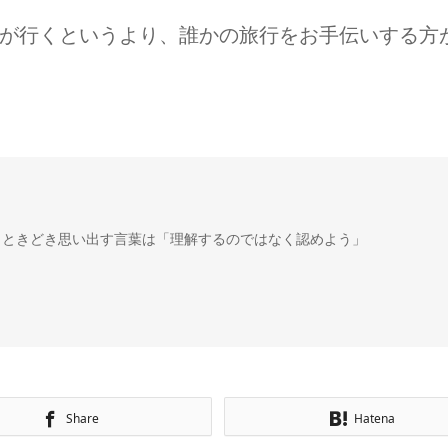
が行くというより、誰かの旅行をお手伝いする方
。ときどき思い出す言葉は「理解するのではなく認めよう」
Share
Hatena