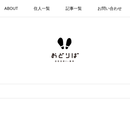
ABOUT
住人一覧
記事一覧
お問い合わせ