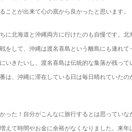
ることが出来て心の底から良かったと思います。
ちに北海道と沖縄両方に行けたのも自慢です。北
戦をして、沖縄は渡名喜島という離島にも連れて
にいきたいし、渡名喜島は伝統的な集落が残って
番は、沖縄に滞在している日は毎日晴れていたの
かった！自分がこんなに旅行するとは思っていな
増えて時間やお金に余裕がなくなりました。来年