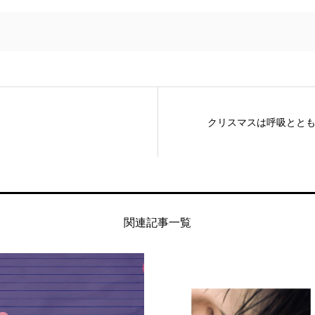
クリスマスは呼吸とと
関連記事一覧