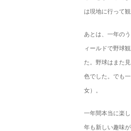
は現地に行って観
あとは、一年のう
ィールドで野球観
た。野球はまた見
色でした。でも一
女）。
一年間本当に楽し
年も新しい趣味が