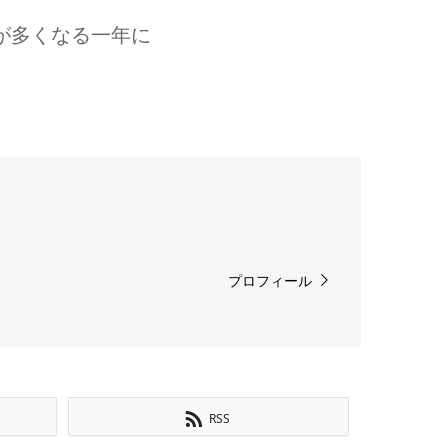
が多くなる一年に
プロフィール
RSS