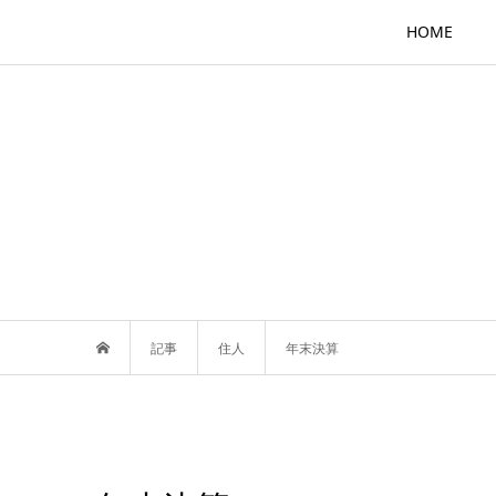
HOME
記事
住人
年末決算