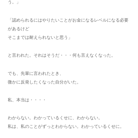
う。」
「認められるにはやりたいことがお金になるレベルになる必要
があるけど
そこまでは耐えられないと思う」
と言われた。それはそうだ・・・何も言えなくなった。
でも、先輩に言われたとき、
微かに反発したくなった自分がいた。
私、本当は・・・・
わからない。わかっているくせに、わからない。
私は、私のことがずっとわからない。わかっているくせに。