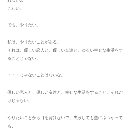
こわい。
でも、やりたい。
私は、やりたいことがある。
それは、優しい恋人と、優しい友達と、ゆるい幸せな生活をす
ることじゃない。
・・・じゃないことはないな。
優しい恋人と、優しい友達と、幸せな生活をすること。それだ
けじゃない。
やりたいことから目を背けないで、失敗しても壁にぶつかって
も、