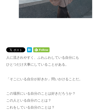
人に流されやすく、ふわふわしている自分にも
ひとつだけ大事にしていることがある。
「そこにいる自分が好きか」問いかけることだ。
この場所にいる自分のことは好きだろうか？
この人といる自分のことは？
これをしている自分のことは？