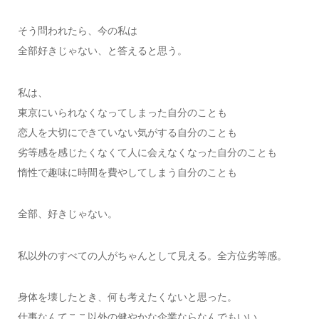
そう問われたら、今の私は
全部好きじゃない、と答えると思う。
私は、
東京にいられなくなってしまった自分のことも
恋人を大切にできていない気がする自分のことも
劣等感を感じたくなくて人に会えなくなった自分のことも
惰性で趣味に時間を費やしてしまう自分のことも
全部、好きじゃない。
私以外のすべての人がちゃんとして見える。全方位劣等感。
身体を壊したとき、何も考えたくないと思った。
仕事なんてここ以外の健やかな企業ならなんでもいい。