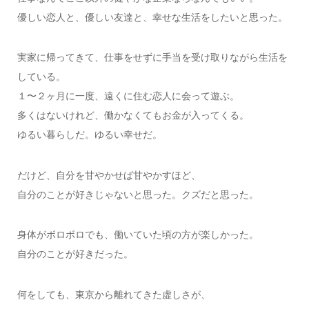
優しい恋人と、優しい友達と、幸せな生活をしたいと思った。
実家に帰ってきて、仕事をせずに手当を受け取りながら生活を
している。
１〜２ヶ月に一度、遠くに住む恋人に会って遊ぶ。
多くはないけれど、働かなくてもお金が入ってくる。
ゆるい暮らしだ。ゆるい幸せだ。
だけど、自分を甘やかせば甘やかすほど、
自分のことが好きじゃないと思った。クズだと思った。
身体がボロボロでも、働いていた頃の方が楽しかった。
自分のことが好きだった。
何をしても、東京から離れてきた虚しさが、