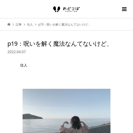
記事
住人
p19：呪いを解く魔法なんてないけど、
p19：呪いを解く魔法なんてないけど、
2022.04.07
住人