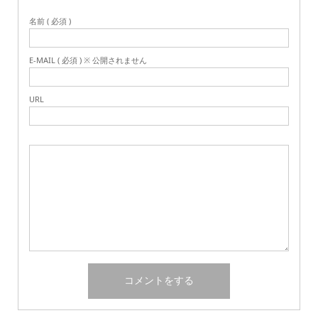
名前 ( 必須 )
E-MAIL ( 必須 ) ※ 公開されません
URL