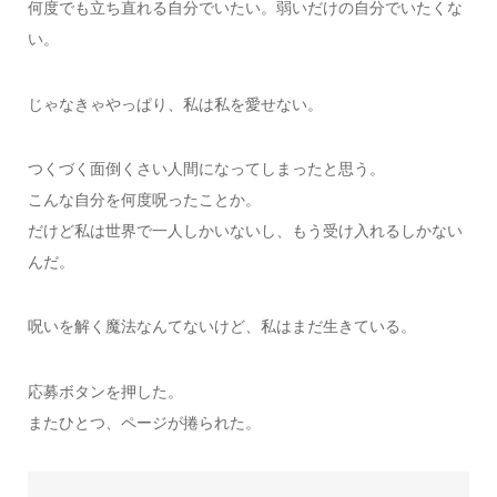
何度でも立ち直れる自分でいたい。弱いだけの自分でいたくな
い。
じゃなきゃやっぱり、私は私を愛せない。
つくづく面倒くさい人間になってしまったと思う。
こんな自分を何度呪ったことか。
だけど私は世界で一人しかいないし、もう受け入れるしかない
んだ。
呪いを解く魔法なんてないけど、私はまだ生きている。
応募ボタンを押した。
またひとつ、ページが捲られた。