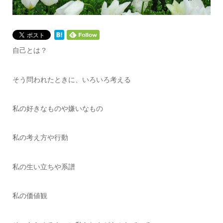
自己とは？
そう問われたときに、いろいろ考える
私の好きなものや嫌いなもの
私の考え方や行動
私の生い立ちや系譜
私の価値観