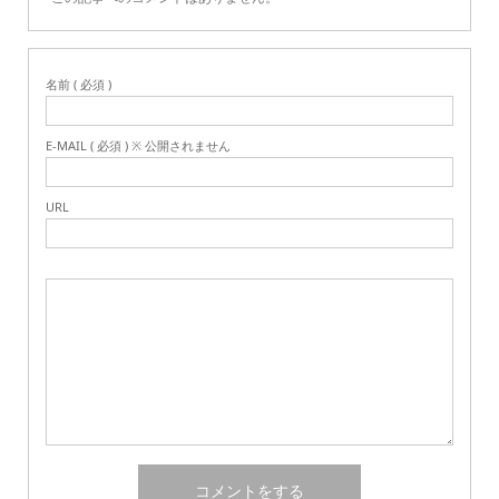
名前 ( 必須 )
E-MAIL ( 必須 ) ※ 公開されません
URL