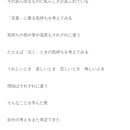
そのあらゆるものに私らしさがあふれている
「言葉」に乗る気持ちを考えてみる
気持ちの色や形や温度もそれぞれに違う
たとえば「泣く」ときの気持ちを考えてみる
うれしいとき 楽しいとき 悲しいとき 悔しいとき
理由はそれぞれに違う
そんなことを学んだ夜
自分の考えをまた肯定できた