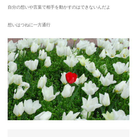
自分の想いや言葉で相手を動かすのはできないんだよ
想いはつねに一方通行