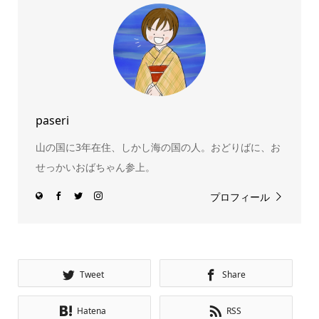
paseri
山の国に3年在住、しかし海の国の人。おどりばに、お
せっかいおばちゃん参上。
プロフィール
Tweet
Share
Hatena
RSS