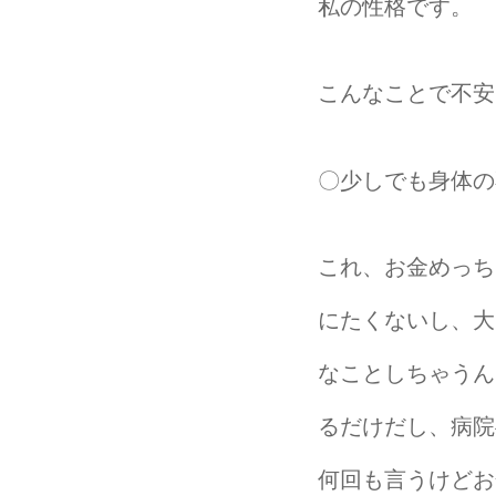
私の性格です。
こんなことで不安
〇少しでも身体の
これ、お金めっち
にたくないし、大
なことしちゃうん
るだけだし、病院
何回も言うけどお