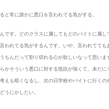
ると常に誰かに悪口を言われてる気がする。
んです。どのクラスに属してもどのバイトに属し
言われてる気がするんです。いや、言われてても
うもんだって割り切れる心が欲しいなって思いま
らかそういう悪口に対する抵抗が強くて。未だに
考えも暗くなるし、次の日学校やバイトに行くの
どうにかしたい。