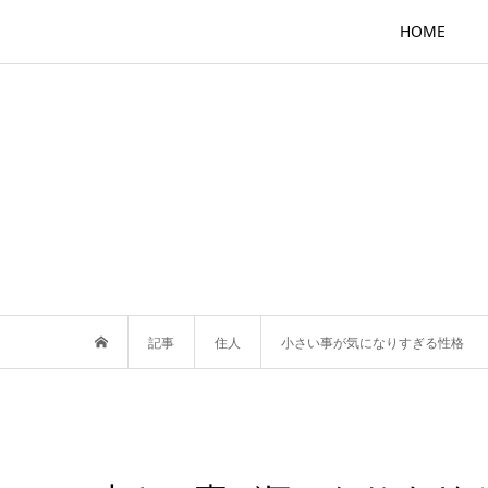
HOME
記事
住人
小さい事が気になりすぎる性格