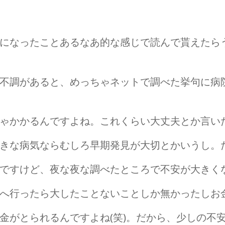
になったことあるなあ的な感じで読んで貰えたら
不調があると、めっちゃネットで調べた挙句に病
ゃかかるんですよね。これくらい大丈夫とか言い
きな病気ならむしろ早期発見が大切とかいうし。
ですけど、夜な夜な調べたところで不安が大きく
へ行ったら大したことないことしか無かったしお
金がとられるんですよね(笑)。だから、少しの不