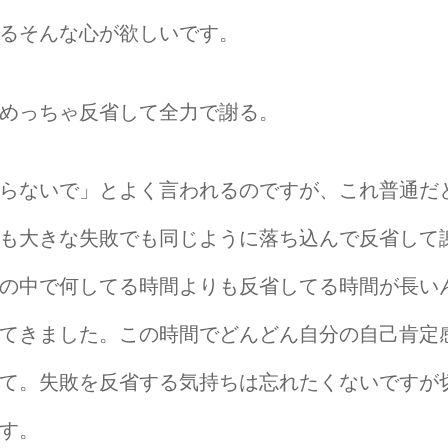
るそんな心が欲しいです。
めっちゃ反省して全力で謝る。
らないで」とよく言われるのですが、これ普通だ
も大きな失敗でも同じように落ち込んで反省して
の中で何してる時間よりも反省してる時間が長い
てきました。この時間でどんどん自分の自己肯定
て。失敗を反省する気持ちは忘れたくないですが
す。