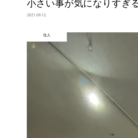
小さい事が気になりすぎ
2021.09.12
住人