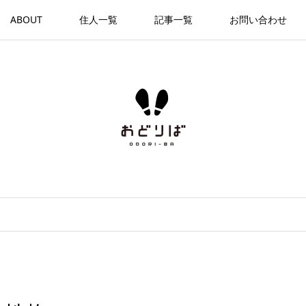
ABOUT
住人一覧
記事一覧
お問い合わせ