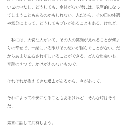
い世の中だし、どうしても、余裕がない時には、攻撃的になっ
てしまうこともあるのかもしれない。人だから、その日の体調
や気分によって、どうしてもブレがあることもある。けれど、
私には、大切な人がいて、その人の笑顔が見れることが何よ
りの幸せで、一緒にいる限りその想いが揺らぐことがない。だ
からあまり左右されずにいることができる。どんな出会いも、
奇跡の１つで、かけがえのないもので。
それぞれが抱えてきた過去があるから、今があって。
それによって不安になることもあるけれど、そんな時はそう
だ、
素直に話して共有しよう。