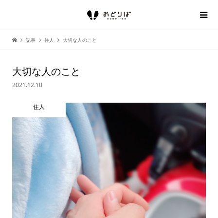
記事
住人
大切な人のこと
大切な人のこと
2021.12.10
住人