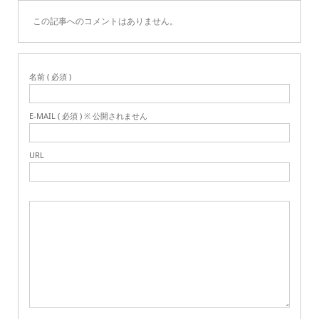
この記事へのコメントはありません。
名前 ( 必須 )
E-MAIL ( 必須 ) ※ 公開されません
URL