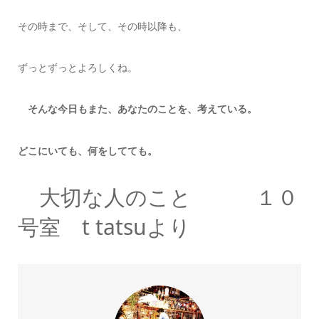
その時まで、そして、その時以降も、
ずっとずっとよろしくね。
そんな今日もまた、あなたのことを、考えている。
どこにいても、何をしてても。
大切な人のこと １０
号室 t tatsuより