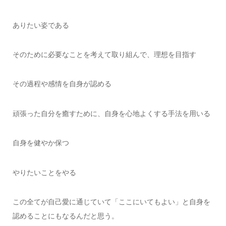
ありたい姿である
そのために必要なことを考えて取り組んで、理想を目指す
その過程や感情を自身が認める
頑張った自分を癒すために、自身を心地よくする手法を用いる
自身を健やか保つ
やりたいことをやる
この全てが自己愛に通じていて「ここにいてもよい」と自身を
認めることにもなるんだと思う。