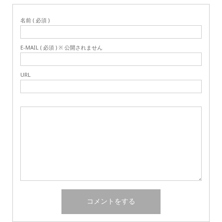
名前 ( 必須 )
E-MAIL ( 必須 ) ※ 公開されません
URL