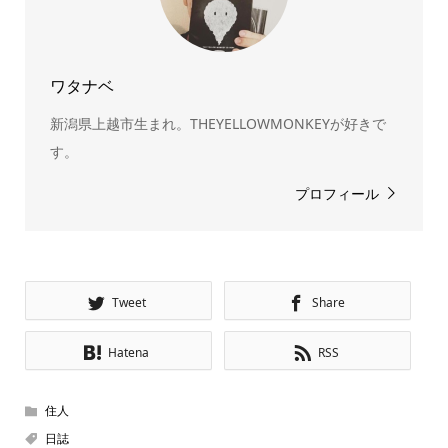
ワタナベ
新潟県上越市生まれ。THEYELLOWMONKEYが好きで
す。
プロフィール
Tweet
Share
Hatena
RSS
住人
日誌