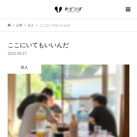
記事
住人
ここにいてもいいんだ
ここにいてもいいんだ
2022.09.27
住人