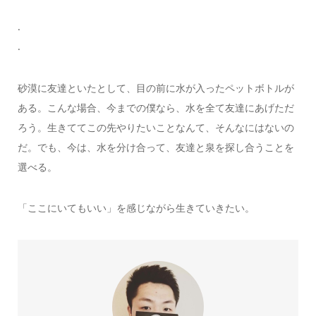
.
.
砂漠に友達といたとして、目の前に水が入ったペットボトルが
ある。こんな場合、今までの僕なら、水を全て友達にあげただ
ろう。生きててこの先やりたいことなんて、そんなにはないの
だ。でも、今は、水を分け合って、友達と泉を探し合うことを
選べる。
「ここにいてもいい」を感じながら生きていきたい。