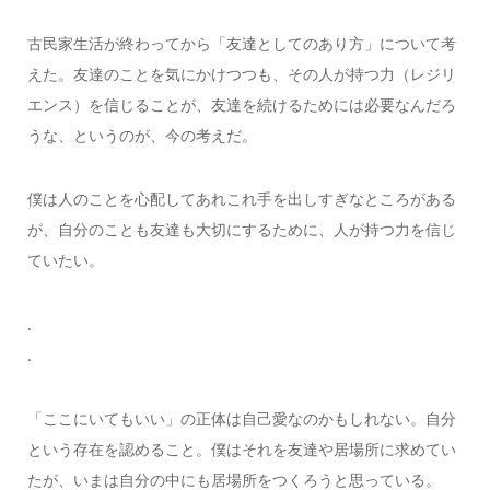
古民家生活が終わってから「友達としてのあり方」について考
えた。友達のことを気にかけつつも、その人が持つ力（レジリ
エンス）を信じることが、友達を続けるためには必要なんだろ
うな、というのが、今の考えだ。
僕は人のことを心配してあれこれ手を出しすぎなところがある
が、自分のことも友達も大切にするために、人が持つ力を信じ
ていたい。
.
.
「ここにいてもいい」の正体は自己愛なのかもしれない。自分
という存在を認めること。僕はそれを友達や居場所に求めてい
たが、いまは自分の中にも居場所をつくろうと思っている。