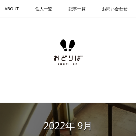
ABOUT
住人一覧
記事一覧
お問い合わせ
2022年 9月