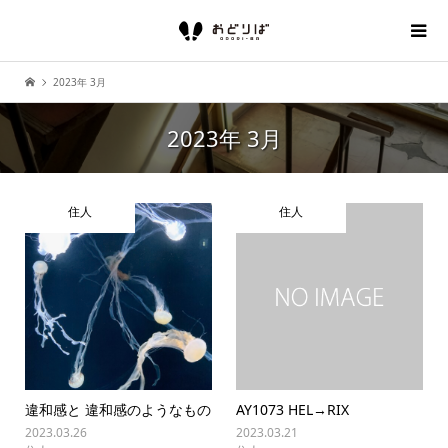
2023年 3月
2023年 3月
住人
住人
違和感と 違和感のようなもの
AY1073 HEL→RIX
2023.03.26
2023.03.21