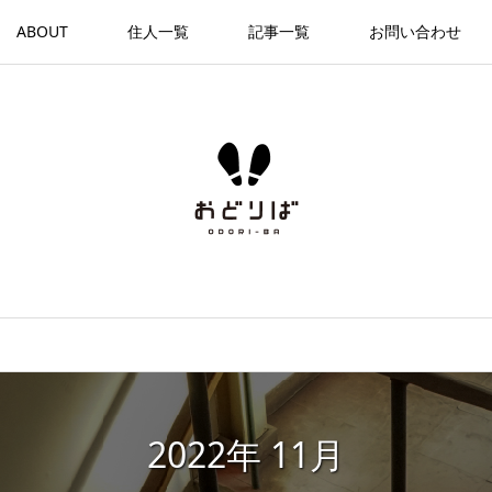
ABOUT
住人一覧
記事一覧
お問い合わせ
2022年 11月