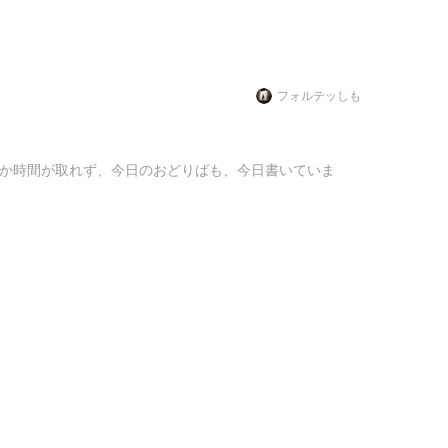
フォルテッしも
か時間が取れず、今日のおどりばも、今日書いていま