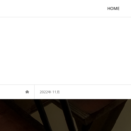
HOME
2022年 11月