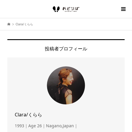
Clara/くらら
投稿者プロフィール
Clara/くらら
1993｜Age 26｜Nagano,Japan｜