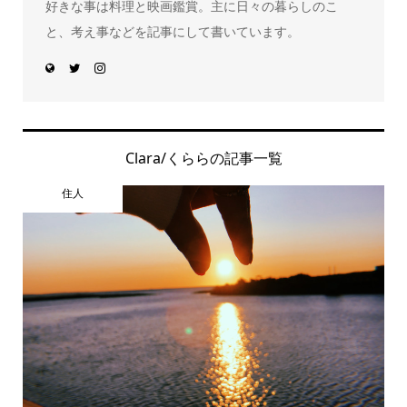
好きな事は料理と映画鑑賞。主に日々の暮らしのこ
と、考え事などを記事にして書いています。
Clara/くららの記事一覧
住人